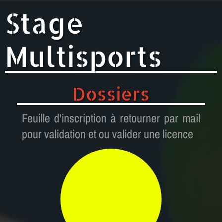
Stage
Multisports
Dossiers
Feuille d'inscription à retourner par mail
pour validation et ou valider une licence