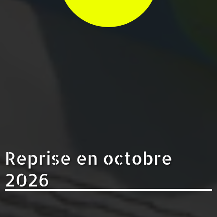
Reprise en octobre
2026