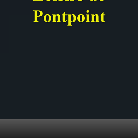
Pontpoint