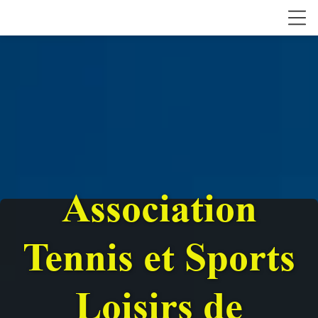
Association
Tennis et Sports
Loisirs de