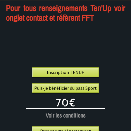
Pour tous renseignements Ten'Up voir
onglet contact et réfèrent FFT
Inscription TENUP
Puis-je bénéficier du pass Sport
70€
Voir les conditions