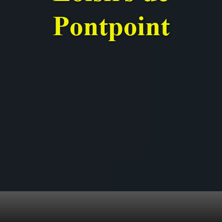
Pontpoint