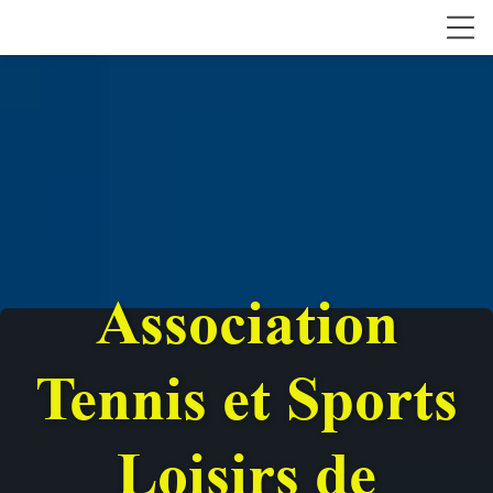
Association
Tennis et Sports
Loisirs de