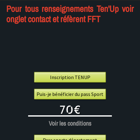
Pour tous renseignements Ten'Up voir
onglet contact et réfèrent FFT
Inscription TENUP
Puis-je bénéficier du pass Sport
70€
Voir les conditions