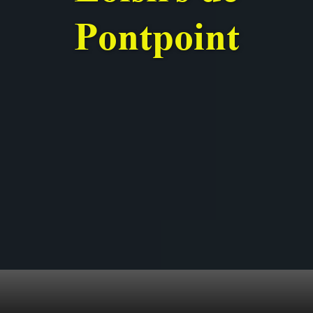
Pontpoint