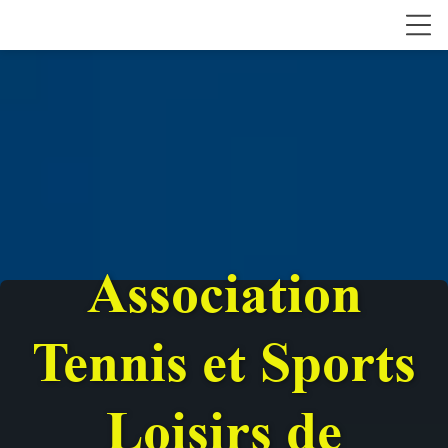
Association
Tennis et Sports
Loisirs de